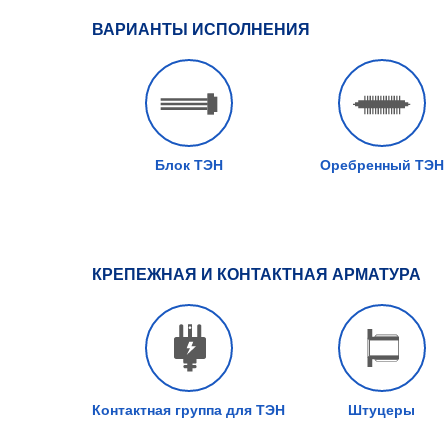
ВАРИАНТЫ ИСПОЛНЕНИЯ
Блок ТЭН
Оребренный ТЭН
КРЕПЕЖНАЯ И КОНТАКТНАЯ АРМАТУРА
Контактная группа для ТЭН
Штуцеры