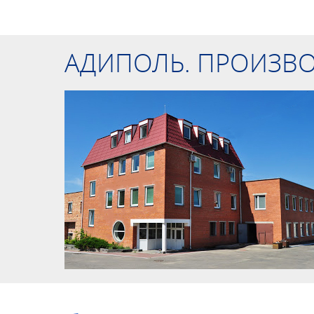
АДИПОЛЬ. ПРОИЗВ