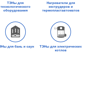
ТЭНы для
Нагреватели для
технологического
экструдеров и
оборудования
термопластавтоматов
ЭНы для бань и саун
ТЭНы для электрических
котлов