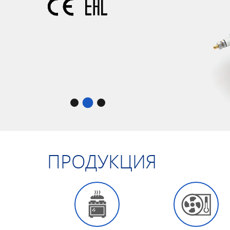
ПРОДУКЦИЯ