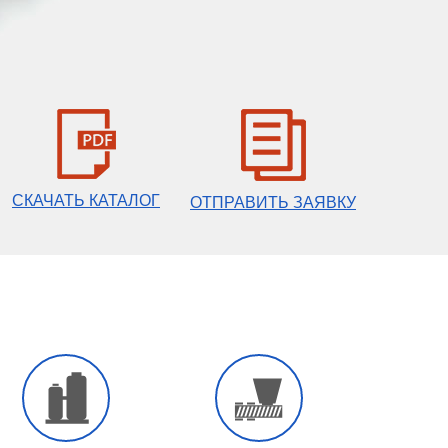
СКАЧАТЬ КАТАЛОГ
ОТПРАВИТЬ ЗАЯВКУ