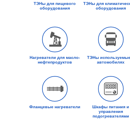
ТЭНы для пищевого
ТЭНы для климатичес
оборудования
оборудования
Нагреватели для масло-
ТЭНы используемые
нефтепродуктов
автомобилях
Фланцевые нагреватели
Шкафы питания и
управления
подогревателями