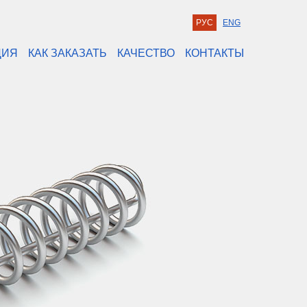
РУС
ENG
ЦИЯ
КАК ЗАКАЗАТЬ
КАЧЕСТВО
КОНТАКТЫ